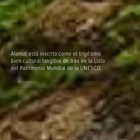
Alamut está inscrita como el trigésimo
bien cultural tangible de Irán en la Lista
del Patrimonio Mundial de la UNESCO.