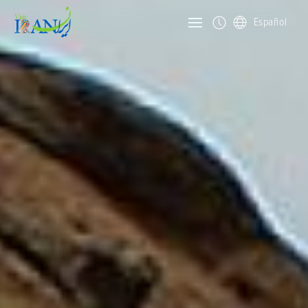
Español