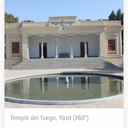
Templo del fuego, Yazd (360°)