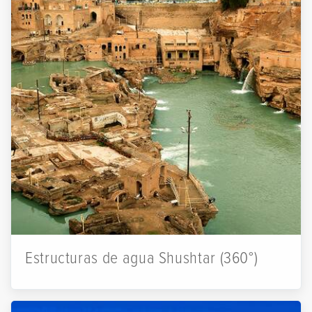
Estructuras de agua Shushtar (360°)