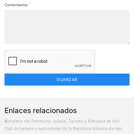
*
Comentarios
Enlaces relacionados
Ministerio del Patrimonio cultural, Turismo y Artesanía de Irán
Club de turismo y automóviles de la República Islámica de Irán