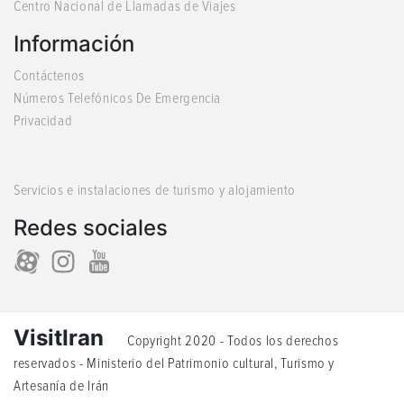
Centro Nacional de Llamadas de Viajes
Información
Contáctenos
Números Telefónicos De Emergencia
Privacidad
Servicios e instalaciones de turismo y alojamiento
Redes sociales
VisitIran
Copyright 2020 - Todos los derechos
reservados - Ministerio del Patrimonio cultural, Turismo y
Artesanía de Irán