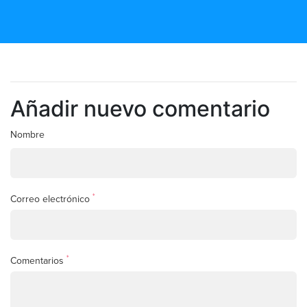
Añadir nuevo comentario
Nombre
*
Correo electrónico
*
Comentarios