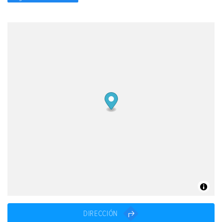
DIRECCIÓN