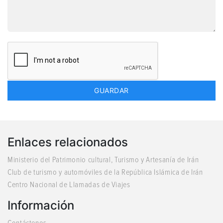
Enlaces relacionados
Ministerio del Patrimonio cultural, Turismo y Artesanía de Irán
Club de turismo y automóviles de la República Islámica de Irán
Centro Nacional de Llamadas de Viajes
Información