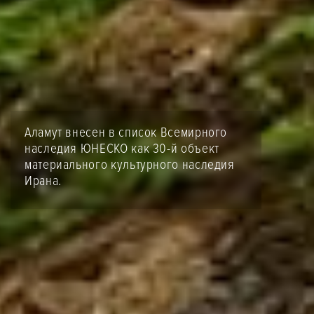
Аламут внесен в список Всемирного
наследия ЮНЕСКО как 30-й объект
материального культурного наследия
Ирана.