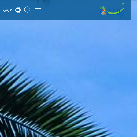
فارسی