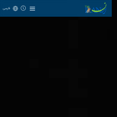
فارسی