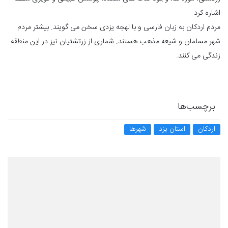
اشاره کرد.
مردم اردكان به زبان فارسی و با لهجه يزدی سخن می‌ گویند. بيشتر مردم
شهر مسلمان و شيعه مذهب هستند. شماری از زرتشتيان نيز در این منطقه
زندگی می كنند.
برچسب‌ها
اردکان
استان یزد
شهرها