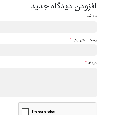
افزودن دیدگاه جدید
نام شما
*
پست الکترونیکی
*
دیدگاه