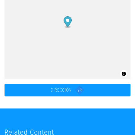
DIRECCIÓN
Related Content