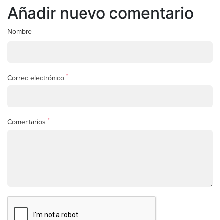
Añadir nuevo comentario
Nombre
*
Correo electrónico
*
Comentarios