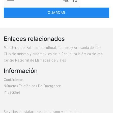
Enlaces relacionados
Ministerio del Patrimonio cultural, Turismo y Artesanía de Irán
Club de turismo y automóviles de la República Islámica de Irán
Centro Nacional de Llamadas de Viajes
Información
Contáctenos
Números Telefónicos De Emergencia
Privacidad
Servicios e instalaciones de turismo y alojamiento