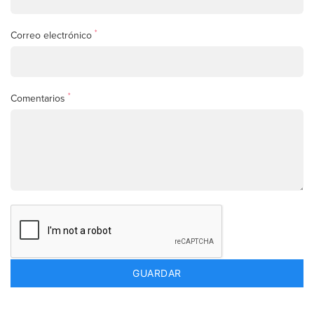
*
Correo electrónico
*
Comentarios