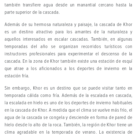
también transfiere agua desde un manantial cercano hasta la
parte superior de la cascada.
Además de su hermosa naturaleza y paisaje, la cascada de Khor
es un destino atractivo para los amantes de la naturaleza y
aquellos interesados en escalar cascadas. También, en algunas
temporadas del año se organizan recorridos turísticos con
instructores profesionales para experimentar el descenso de la
cascada. En la zona de Khor también existe una estación de esquí
que atrae a los aficionados a los deportes de invierno en la
estación fría.
Sin embargo, Khor es un destino que se puede visitar tanto en
temporada cálida como fría. Además de la escalada en cascada,
la escalada en hielo es uno de los deportes de invierno habituales
en la cascada de Khor. A medida que el clima se vuelve más frío, el
agua de la cascada se congela y desciende en forma de pared de
hielo desde lo alto de la roca. También, la región de Khor tiene un
clima agradable en la temporada de verano. La existencia de