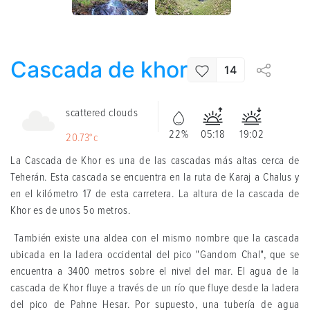
Cascada de khor
14
scattered clouds
22%
05:18
19:02
20.73°c
La Cascada de Khor es una de las cascadas más altas cerca de
Teherán. Esta cascada se encuentra en la ruta de Karaj a Chalus y
en el kilómetro 17 de esta carretera. La altura de la cascada de
Khor es de unos 5o metros.
También existe una aldea con el mismo nombre que la cascada
ubicada en la ladera occidental del pico "Gandom Chal", que se
encuentra a 3400 metros sobre el nivel del mar. El agua de la
cascada de Khor fluye a través de un río que fluye desde la ladera
del pico de Pahne Hesar. Por supuesto, una tubería de agua