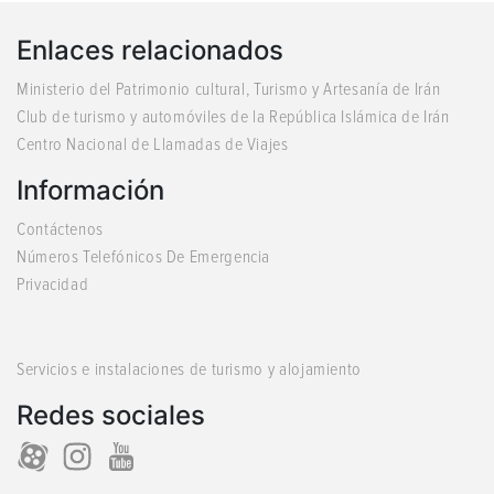
Enlaces relacionados
Ministerio del Patrimonio cultural, Turismo y Artesanía de Irán
Club de turismo y automóviles de la República Islámica de Irán
Centro Nacional de Llamadas de Viajes
Información
Contáctenos
Números Telefónicos De Emergencia
Privacidad
Servicios e instalaciones de turismo y alojamiento
Redes sociales