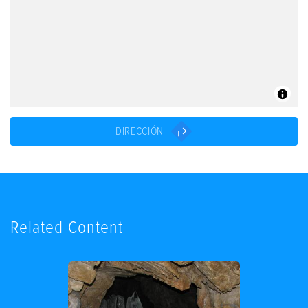
DIRECCIÓN
Related Content