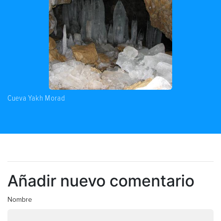
Cueva Yakh Morad
Añadir nuevo comentario
Nombre