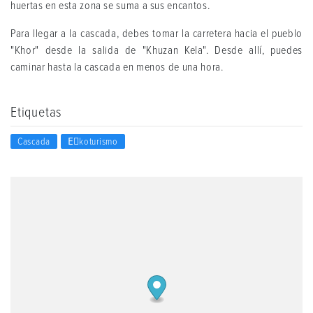
huertas en esta zona se suma a sus encantos.
Para llegar a la cascada, debes tomar la carretera hacia el pueblo
"Khor" desde la salida de "Khuzan Kela". Desde allí, puedes
caminar hasta la cascada en menos de una hora.
Etiquetas
Cascada
Eٍkoturismo