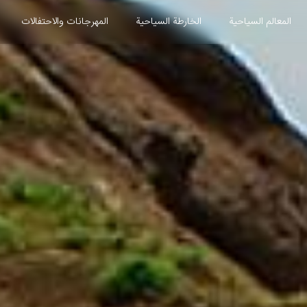
المعالم السياحية
الخارطة السياحية
المهرجانات والاحتفالات