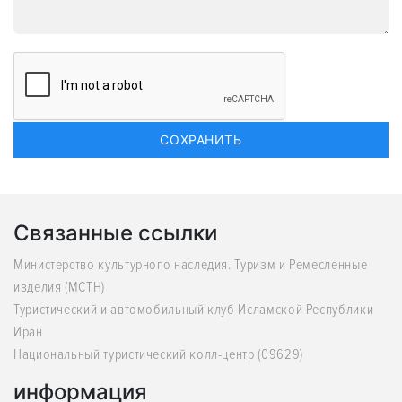
Связанные ссылки
Министерство культурного наследия. Туризм и Ремесленные
изделия (MCTH)
Туристический и автомобильный клуб Исламской Республики
Иран
Национальный туристический колл-центр (09629)
информация