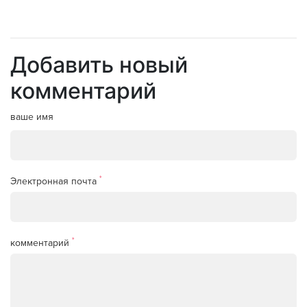
Добавить новый
комментарий
ваше имя
*
Электронная почта
*
комментарий