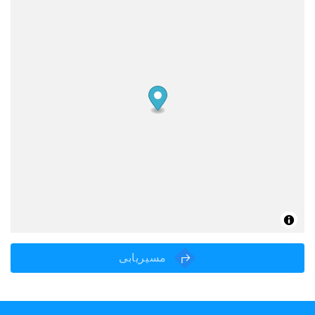
مسیریابی