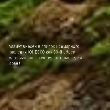
Аламут внесен в список Всемирного
наследия ЮНЕСКО как 30-й объект
материального культурного наследия
Ирана.