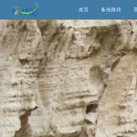
首页
备份路径