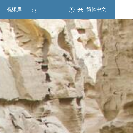
视频库
简体中文