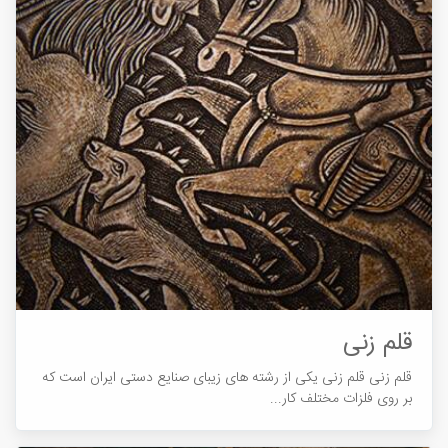
قلم زنی
قلم زنی قلم زنی یکی از رشته های زیبای صنایع دستی ایران است که
بر روی فلزات مختلف کار...