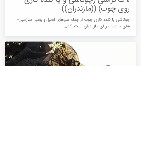
لاک تراشی (چوتاشی و یا کنده کاری
روی چوب) ((مازندران))
های حاشیه دریای مازندران است. که...