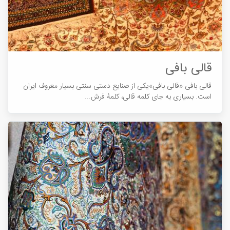
قالی بافی
قالی بافی «قالی بافی»یکی از صنایع دستی سنتی بسیار معروف ایران
است. بسیاری به جای کلمه قالی، کلمۀ فرش...