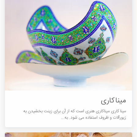
میناکاری
مینا کاری میناکاری هنری است که از آن برای زینت بخشیدن به
زیورآلات و ظروف استفاده می شود. به...