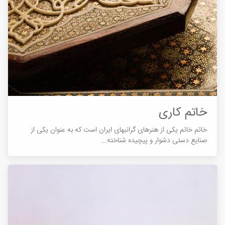
خاتم کاری
خاتم خاتم یکی از هنرهای گرانبهای ایران است که به عنوان یکی از
صنایع دستی دشوار و پیچیده شناخته...