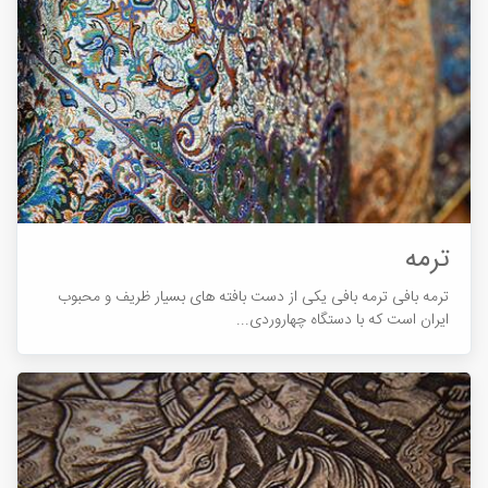
ترمه
ترمه بافی ترمه بافی یکی از دست بافته های بسیار ظریف و محبوب
ایران است که با دستگاه چهاروردی...