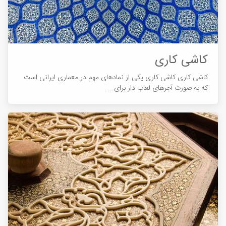
کاشی کاری
کاشی کاری کاشی کاری یکی از نمادهای مهم در معماری ایرانی است
که به صورت آجرهای لعاب دار برای...