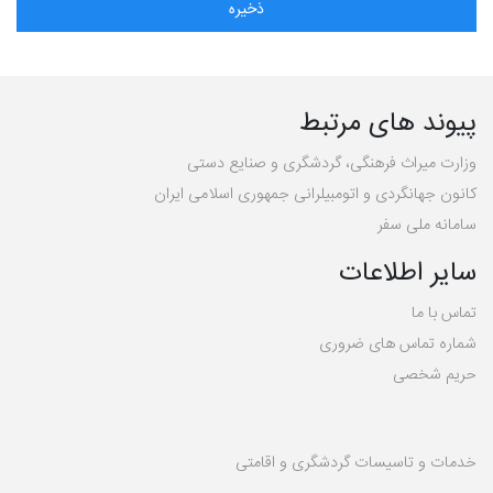
پیوند های مرتبط
وزارت میراث فرهنگی، گردشگری و صنایع دستی
کانون جهانگردی و اتومبیلرانی جمهوری اسلامی ایران
سامانه ملی سفر
سایر اطلاعات
تماس با ما
شماره تماس های ضروری
حریم شخصی
خدمات و تاسیسات گردشگری و اقامتی