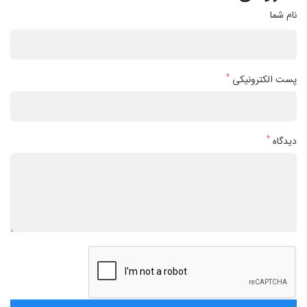
نام شما
*
پست الکترونیکی
*
دیدگاه