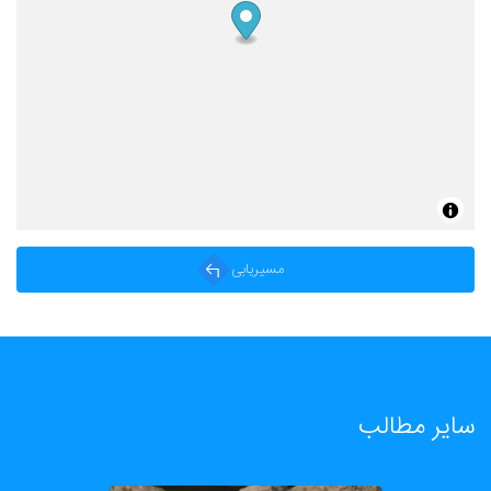
مسیریابی
سایر مطالب