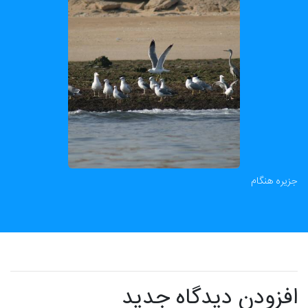
جزیره هنگام
افزودن دیدگاه جدید