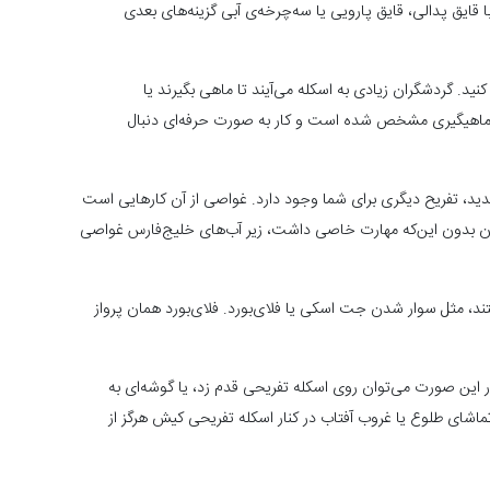
قایق پدالی، قایق پارویی یا سه‌چرخه‌ی آبی گزینه‌های بعدی
کنید. گردشگران زیادی به اسکله می‌آیند تا ماهی بگیرند یا
برای ماهیگیری مشخص شده است و کار به صورت حرفه‌ای دنبال
دید، تفریح دیگری برای شما وجود دارد. غواصی از آن کارهایی‌ است
ان بدون این‌که مهارت خاصی داشت، زیر آب‌های خلیج‌فارس غواصی
ند، مثل سوار شدن جت اسکی یا فلای‌بورد. فلای‌بورد همان پرواز
در این صورت می‌توان روی اسکله تفریحی قدم زد، یا گوشه‌ای به
اشای طلوع یا غروب آفتاب در کنار اسکله تفریحی کیش هرگز از