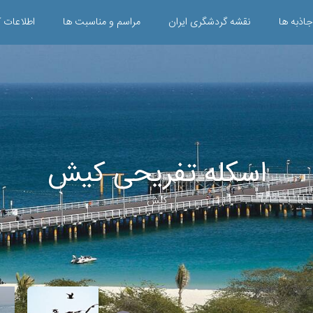
جاذبه ها
نقشه گردشگری ایران
مراسم و مناسبت ها
اطلاعات ک
اسکله تفریحی کیش
کیش