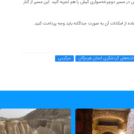
ش در مسیر دوچرخه‌سواری کیش را هم تجربه کنید. این مسیر از کنار
ده از امکانات آن به صورت جداگانه باید وجه پرداخت کنید.
اذبه‌های گردشگری استان هرمزگان
سرگرمی