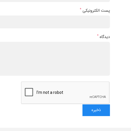
*
پست الکترونیکی
*
دیدگاه