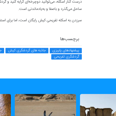
درست کنار اسکله، می‌توانید دوچرخه‌ای کرایه کنید و گرد
ساحل می‌گذرد و باصفا و به‌یادماندنی‌ است.
سرزدن به اسکله تفریحی کیش رایگان است، اما برای استفا
برچسب‌ها
پیشنهادهای پاییزی
جاذبه های گردشگری کیش
ج
گردشگری تفریحی