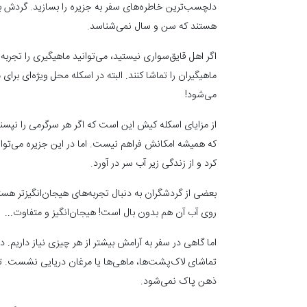
دلچسب‌ترین خاطره‌های سفر به جزیره را بسازید. گردش با 
هستند که سن ‌و سال نمی‌شناسد.
اگر اهل قایق‌سواری نیستید، می‌توانید ماهیگیری را تجربه 
ماهیگیران را تماشا کنند. البته در اسکله محل ویژه‌ای 
می‌شود!
از مزایای اسکله کیش این است که اگر هر سرگرمی را نپسن
که همیشه امکانش فراهم نیست. اما در این جزیره می‌تو
کرد و از زندگی زیر آب سر در آورد.
بعضی از گردشگران به دنبال تجربه‌های هیجان‌انگیزتر هست
روی آب آن هم بدون بال است! هیجان‌انگیز و متفاوت...
اما گاهی در سفر به آرامش بیشتر از هر چیزی نیاز داریم. 
تماشای لاک‌پشت‌ها، ماهی‌ها یا مرغان دریایی نشست. تم
ذهن پاک نمی‌شود.