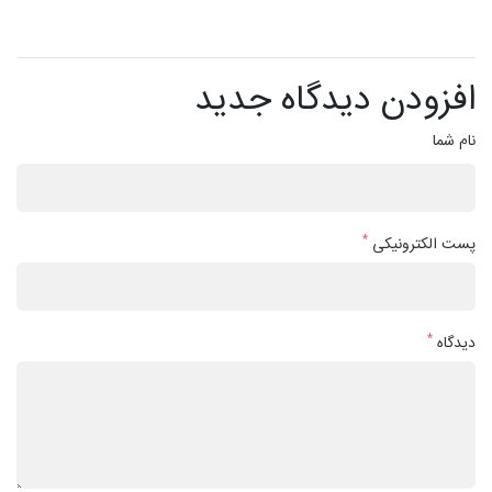
افزودن دیدگاه جدید
نام شما
*
پست الکترونیکی
*
دیدگاه