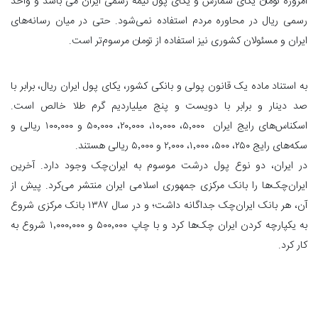
امروزه تومان یکای شمارش و یکای پول نیمه رسمی ایران می باشد و واحد
رسمی ریال در محاوره مردم استفاده نمی‌شود. حتی در میان رسانه‌های
ایران و مسئولان کشوری نیز استفاده از تومان مرسوم‌تر است.
به استناد ماده یک قانون پولی و بانکی کشور، یکای پول ایران ریال، برابر با
صد دینار و برابر با دویست و پنج میلیاردیم گرم طلا خالص است.
اسکناس‌های رایج ایران ۵٬۰۰۰، ۱۰٬۰۰۰، ۲۰٬۰۰۰، ۵۰٬۰۰۰ و ۱۰۰٬۰۰۰ ریالی و
سکه‌های رایج ۲۵۰، ۵۰۰، ۱٬۰۰۰، ۲٬۰۰۰ و ۵٬۰۰۰ ریالی هستند.
در ایران، دو نوع پول درشت موسوم به ایران‌چک وجود دارد. آخرین
ایران‌چک‌ها را بانک مرکزی جمهوری اسلامی ایران منتشر می‌کرد. پیش از
آن، هر بانک ایران‌چک جداگانه داشت؛ و در سال ۱۳۸۷ بانک مرکزی شروع
به یکپارچه کردن ایران چک‌ها کرد و با چاپ ۵۰۰٬۰۰۰ و ۱٬۰۰۰٬۰۰۰ شروع به
کار کرد.