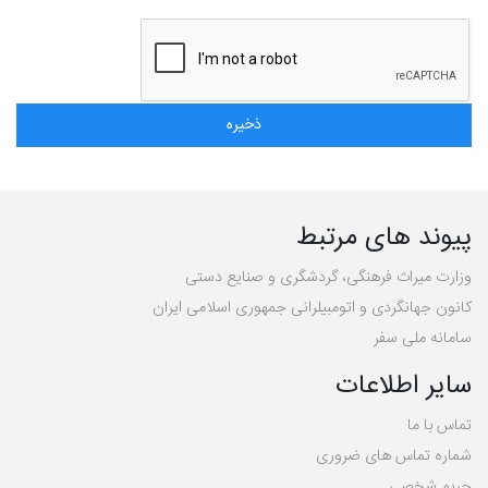
پیوند های مرتبط
وزارت میراث فرهنگی، گردشگری و صنایع دستی
کانون جهانگردی و اتومبیلرانی جمهوری اسلامی ایران
سامانه ملی سفر
سایر اطلاعات
تماس با ما
شماره تماس های ضروری
حریم شخصی