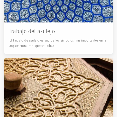
trabajo del azulejo
El trabajo de azulejo es uno de los símbolos más importantes en la
arquitectura iraní que se utiliza...