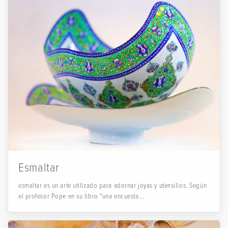
Esmaltar
esmaltar es un arte utilizado para adornar joyas y utensilios. Según
el profesor Pope en su libro "una encuesta...