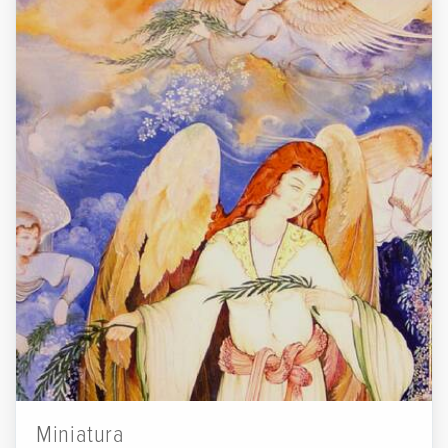
Miniatura