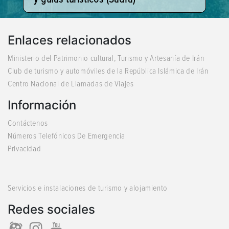
Enlaces relacionados
Ministerio del Patrimonio cultural, Turismo y Artesanía de Irán
Club de turismo y automóviles de la República Islámica de Irán
Centro Nacional de Llamadas de Viajes
Información
Contáctenos
Números Telefónicos De Emergencia
Privacidad
Servicios e instalaciones de turismo y alojamiento
Redes sociales