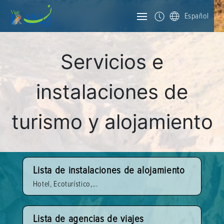
Español
Servicios e
instalaciones de
turismo y alojamiento
Lista de instalaciones de alojamiento
Hotel, Ecoturístico,...
Lista de agencias de viajes