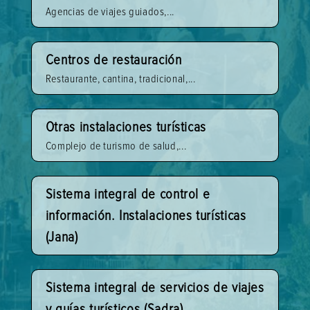
Agencias de viajes guiados,...
Centros de restauración
Restaurante, cantina, tradicional,...
Otras instalaciones turísticas
Complejo de turismo de salud,...
Sistema integral de control e
información. Instalaciones turísticas
(Jana)
Sistema integral de servicios de viajes
y guías turísticos (Sadra)