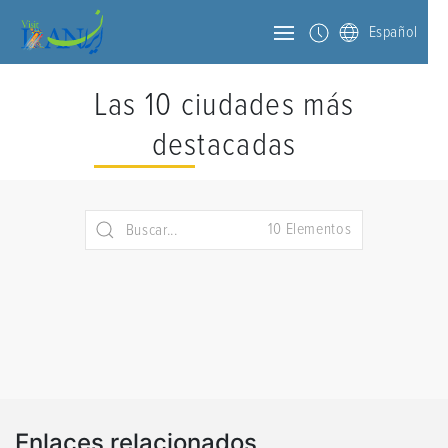
Español
Las 10 ciudades más
destacadas
10 Elementos
Enlaces relacionados