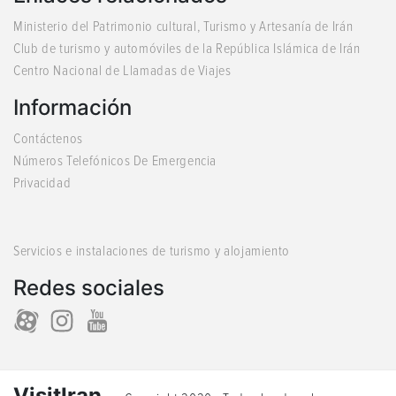
Ministerio del Patrimonio cultural, Turismo y Artesanía de Irán
Club de turismo y automóviles de la República Islámica de Irán
Centro Nacional de Llamadas de Viajes
Información
Contáctenos
Números Telefónicos De Emergencia
Privacidad
Servicios e instalaciones de turismo y alojamiento
Redes sociales
VisitIran