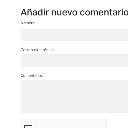
Añadir nuevo comentari
Nombre
*
Correo electrónico
*
Comentarios