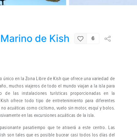
 Marino de Kish
6
o único en la Zona Libre de Kish que ofrece una variedad de
 año, muchos viajeros de todo el mundo viajan a la isla para
 de las instalaciones turísticas proporcionadas en la
 Kish ofrece todo tipo de entretenimiento para diferentes
s no acuáticas como ciclismo, vuelo sin motor, esquí y bolos.
usivamente en las excursiones acuáticas de la isla.
pasionante pasatiempo que te atraerá a este centro. Las
Kish son tales que es posible bucear casi todos los días del