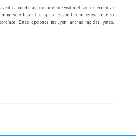
 aventura en el mar, asegúrate de visitar el Centro recreativo
 en un solo lugar. Las opciones son tan numerosas que su
rdíaca. Estas opciones incluyen lanchas rápidas, yates,