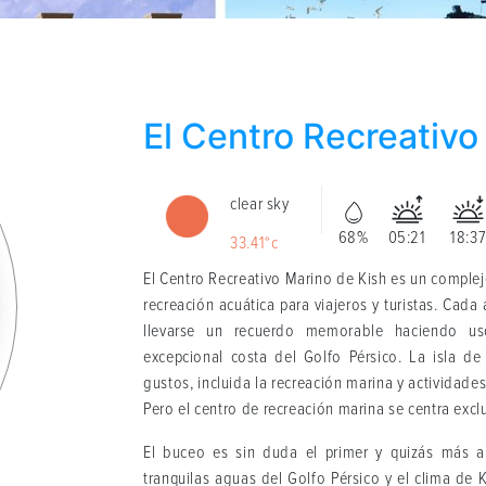
El Centro Recreativo
clear sky
68%
05:21
18:37
33.41°c
El Centro Recreativo Marino de Kish es un complej
recreación acuática para viajeros y turistas. Cada
llevarse un recuerdo memorable haciendo uso
excepcional costa del Golfo Pérsico. La isla de
gustos, incluida la recreación marina y actividade
Pero el centro de recreación marina se centra excl
El buceo es sin duda el primer y quizás más a
tranquilas aguas del Golfo Pérsico y el clima de 