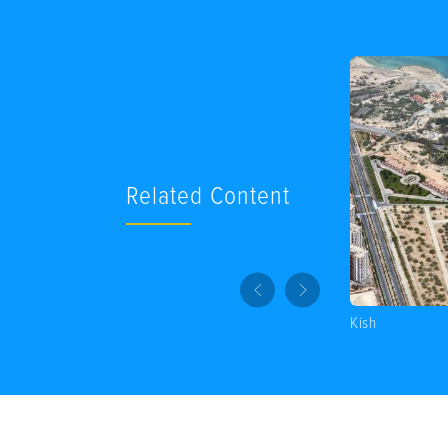
Related Content
Kish