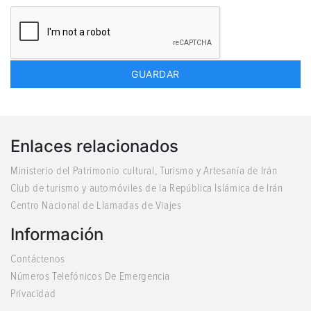
Enlaces relacionados
Ministerio del Patrimonio cultural, Turismo y Artesanía de Irán
Club de turismo y automóviles de la República Islámica de Irán
Centro Nacional de Llamadas de Viajes
Información
Contáctenos
Números Telefónicos De Emergencia
Privacidad