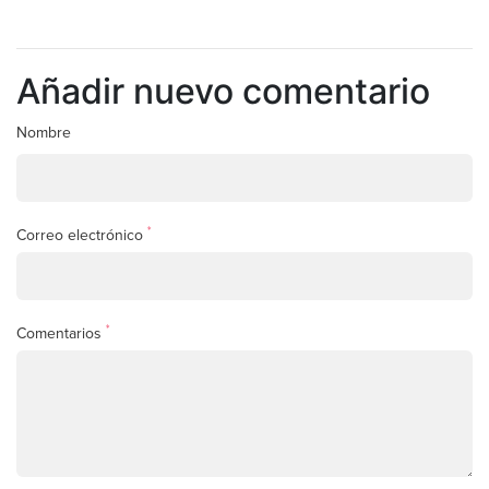
Añadir nuevo comentario
Nombre
*
Correo electrónico
*
Comentarios