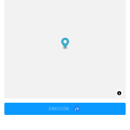
DIRECCIÓN