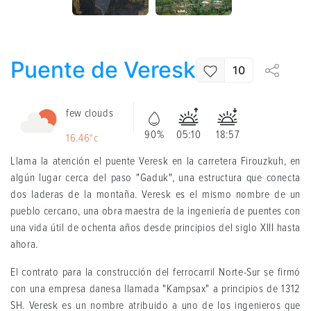
Puente de Veresk
10
few clouds
90%
05:10
18:57
16.46°c
Llama la atención el puente Veresk en la carretera Firouzkuh, en
algún lugar cerca del paso "Gaduk", una estructura que conecta
dos laderas de la montaña. Veresk es el mismo nombre de un
pueblo cercano, una obra maestra de la ingeniería de puentes con
una vida útil de ochenta años desde principios del siglo XIII hasta
ahora.
El contrato para la construcción del ferrocarril Norte-Sur se firmó
con una empresa danesa llamada "Kampsax" a principios de 1312
SH. Veresk es un nombre atribuido a uno de los ingenieros que