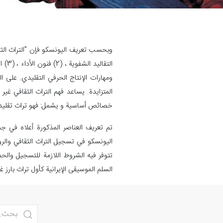
ومهارات الإنتاج الحرفي التقليدي. على ال
المتزايدة. يساعد فهم التراث الثقافي غير
خصائص أساسية و یشمل: فهو تراث تقليد
اليونسكو في تسجيل التراث الثقافي والرو
السلم الموسيقى الإيرانية كأول تراث بارز 