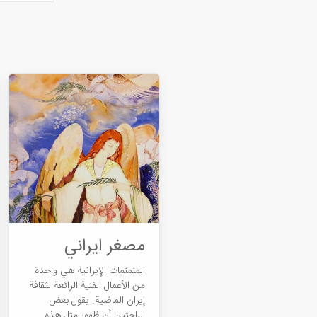
مصغر ايراني
المنمنمات الإيرانية هي واحدة
من الأعمال الفنية الرائعة لثقافة
إيران الماضية. يقول بعض
الباحثين أن ظهور مثل هذه