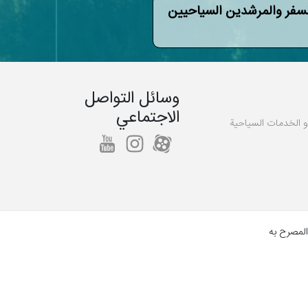
لسفر والمرشدين السياحيين
وسائل التواصل
الاجتماعي
 و الخدمات السياحية
المصرح به