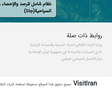
نظام شامل للرصد والإحصاء و
السياحية(جانا)
روابط ذات صلة
وزارة التراث الثقافي،الحرف اليدوية والسياحة الإيرانية
نادي السيارات والسياحة في جمهورية إيران الإسلامية
مركز الاتصال السياحي الوطني
VisitIran
جمیع حقوق هذا الموقع محفوظة لمنظمة التراث الثقافي