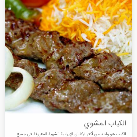
الكباب المشوي
الكباب هو واحد من أكثر الأطباق الإيرانية الشهية المعروفة في جميع