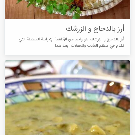
أرز بالدجاج و الزرشك
أرز بالدجاج و الزرشك، هو واحد من الأطعمة الإيرانية المفضلة التي
تقدم في معظم المآدب والحفلات. يعد هذا...