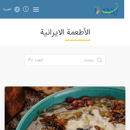
العربية
الأطعمة الايرانية
العدد 30