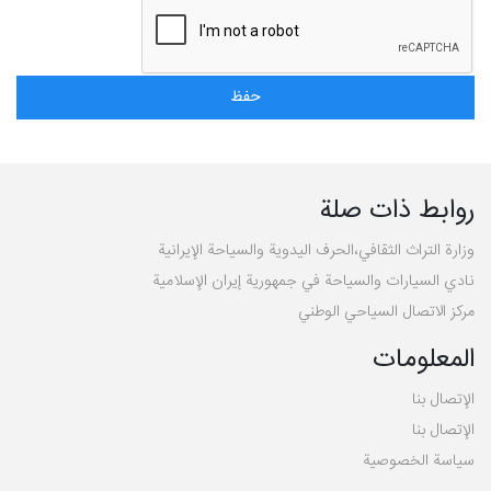
روابط ذات صلة
وزارة التراث الثقافي،الحرف اليدوية والسياحة الإيرانية
نادي السيارات والسياحة في جمهورية إيران الإسلامية
مركز الاتصال السياحي الوطني
المعلومات
الإتصال بنا
الإتصال بنا
سیاسة الخصوصية