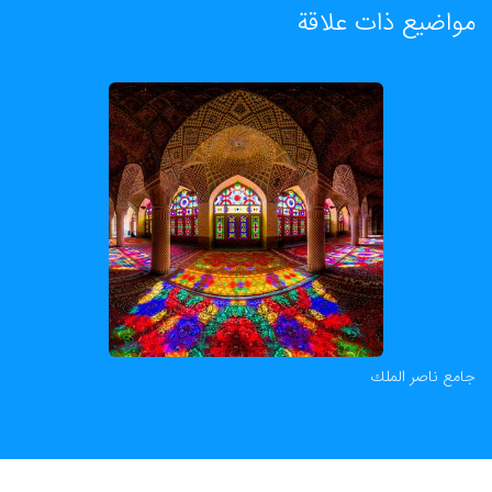
مواضيع ذات علاقة
جامع ناصر الملك