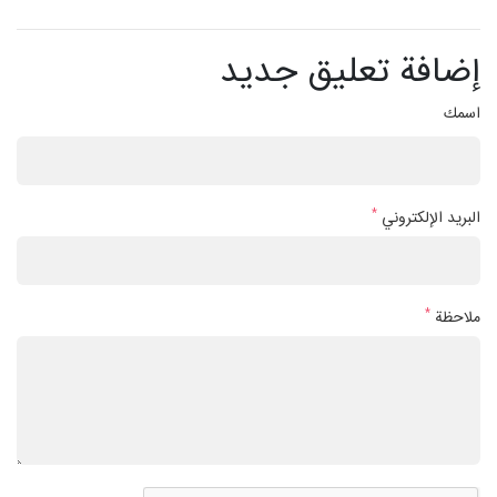
إضافة تعليق جديد
اسمك
*
البريد الإلكتروني
*
ملاحظة