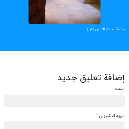
مدينة تحت الأرض كاريز
إضافة تعليق جديد
اسمك
*
البريد الإلكتروني