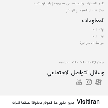
نادي السيارات والسياحة في جمهورية إيران الإسلامية
مركز الاتصال السياحي الوطني
المعلومات
الإتصال بنا
الإتصال بنا
سیاسة الخصوصية
مرافق الإقامة و الخدمات السياحية
وسائل التواصل الاجتماعي
VisitIran
جمیع حقوق هذا الموقع محفوظة لمنظمة التراث