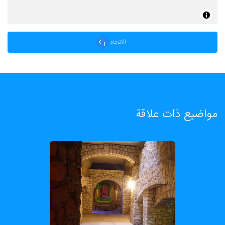
الاتجاه
مواضيع ذات علاقة