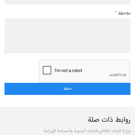
*
ملاحظة
روابط ذات صلة
وزارة التراث الثقافي،الحرف اليدوية والسياحة الإيرانية