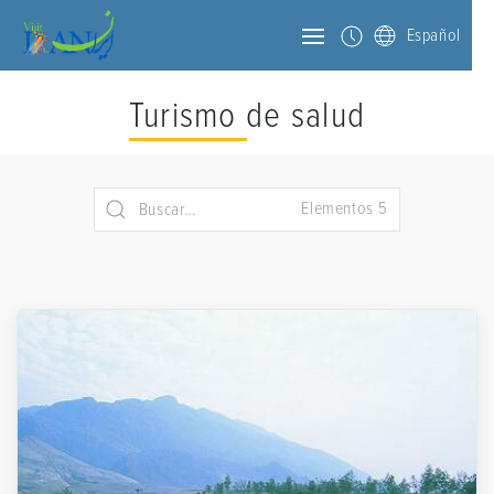
Español
Turismo de salud
Elementos 5