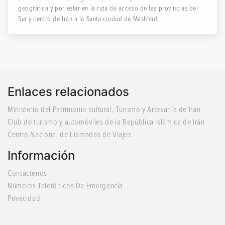
geográfica y por estar en la ruta de acceso de las provincias del
Sur y centro de Irán a la Santa ciudad de Mashhad.
Enlaces relacionados
Ministerio del Patrimonio cultural, Turismo y Artesanía de Irán
Club de turismo y automóviles de la República Islámica de Irán
Centro Nacional de Llamadas de Viajes
Información
Contáctenos
Números Telefónicos De Emergencia
Privacidad