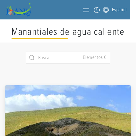
Español
Manantiales de agua caliente
Elementos 6