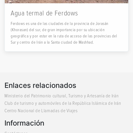
Agua termal de Ferdows
Ferdows es una de las ciudades de la provincia de Jorasán
(Khorasan) del sur, de gran importancia por su ubicación
geográfica y por estar en la ruta de acceso de las provincias del
Sur y centro de Irán a la Santa ciudad de Mashhad.
Enlaces relacionados
Ministerio del Patrimonio cultural, Turismo y Artesanía de Irán
Club de turismo y automóviles de la República Islámica de Irán
Centro Nacional de Llamadas de Viajes
Información