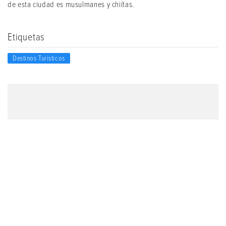
de esta ciudad es musulmanes y chiítas.
Etiquetas
Destinos Turísticos