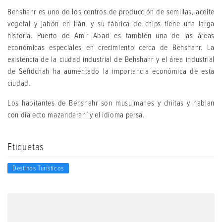
Behshahr es uno de los centros de producción de semillas, aceite
vegetal y jabón en Irán, y su fábrica de chips tiene una larga
historia. Puerto de Amir Abad es también una de las áreas
económicas especiales en crecimiento cerca de Behshahr. La
existencia de la ciudad industrial de Behshahr y el área industrial
de Sefidchah ha aumentado la importancia económica de esta
ciudad.
Los habitantes de Behshahr son musulmanes y chiítas y hablan
con dialecto mazandaraní y el idioma persa.
Etiquetas
Destinos Turísticos