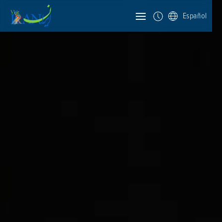
Español