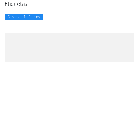
Etiquetas
Destinos Turísticos