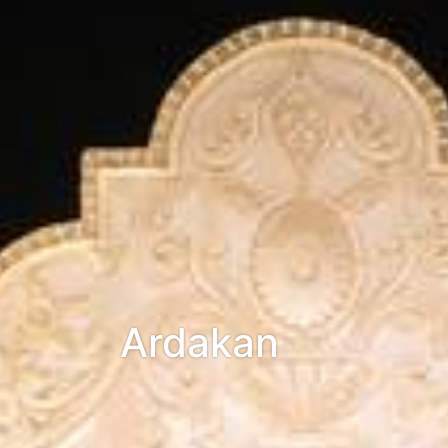
Ardakan