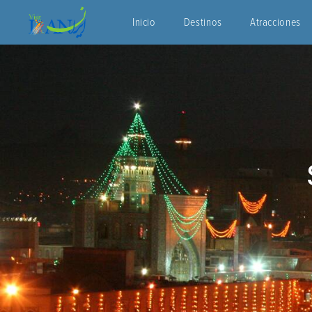
Inicio
Destinos
Atracciones