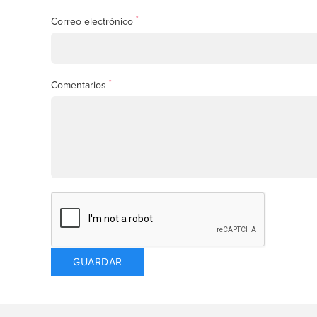
*
Correo electrónico
*
Comentarios