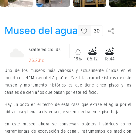
Museo del agua
30
scattered clouds
19%
05:12
18:44
26.23°c
Uno de los museos más valiosos y actualmente únicos en el
mundo es el "Museo del Agua" en Yazd. las características de este
museo y monumento histórico es que tiene cinco pisos y los
canales de cien años que pasan por este edificio.
Hay un pozo en el techo de esta casa que extrae el agua por el
hidráulica y llena la cisterna que se encuentra en el piso baja.
En este museo ahora se conservan objetos históricos como
herramientas de excavación de canal, instrumentos de medición