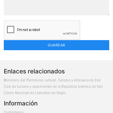
Enlaces relacionados
Ministerio del Patrimonio cultural, Turismo y Artesanía de Irán
Club de turismo y automóviles de la República Islámica de Irán
Centro Nacional de Llamadas de Viajes
Información
Contáctenos