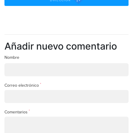
Añadir nuevo comentario
Nombre
*
Correo electrónico
*
Comentarios