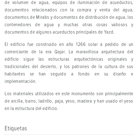
de volumen de agua, equipos de iluminación de acueductos,
documentos relacionados con la compra y venta del agua,
documentos de Mirabs y documentos de distribución de agua, los
contenedores de agua y muchas otras cosas valiosos y
documentos de algunos acueductos principales de Yazd.
El edificio fue construido en año 1266 solar a pedido de un
comerciante de la era Qajar. La maravillosa arquitectura del
edificio sigue las estructuras arquitectónicas originales y
tradicionales del desierto, y los patrones de la cultura de sus
habitantes se han seguido a fondo en su diseño e
implementación.
Los materiales utilizados en este monumento son principalmente
de arcilla, barro, ladrillo, paja, yeso, madera y han usado el yeso
en la estructura del edificio.
Etiquetas