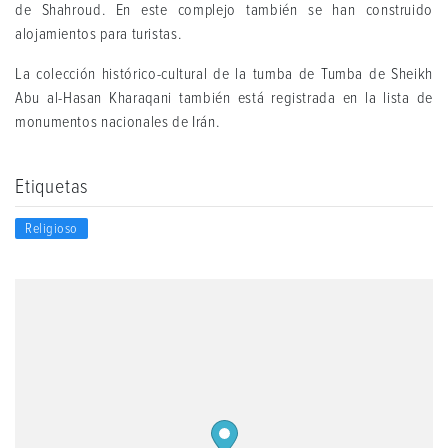
de Shahroud. En este complejo también se han construido
alojamientos para turistas.
La colección histórico-cultural de la tumba de Tumba de Sheikh
Abu al-Hasan Kharaqani también está registrada en la lista de
monumentos nacionales de Irán.
Etiquetas
Religioso