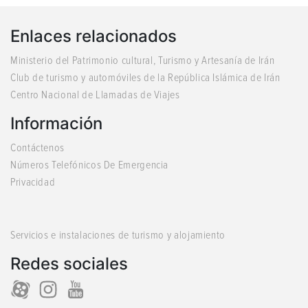
Enlaces relacionados
Ministerio del Patrimonio cultural, Turismo y Artesanía de Irán
Club de turismo y automóviles de la República Islámica de Irán
Centro Nacional de Llamadas de Viajes
Información
Contáctenos
Números Telefónicos De Emergencia
Privacidad
Servicios e instalaciones de turismo y alojamiento
Redes sociales