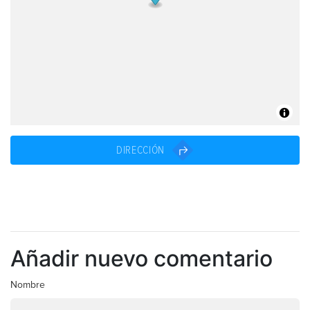
DIRECCIÓN
Añadir nuevo comentario
Nombre