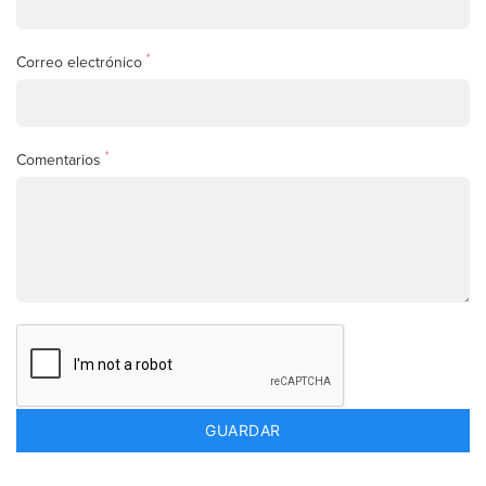
*
Correo electrónico
*
Comentarios