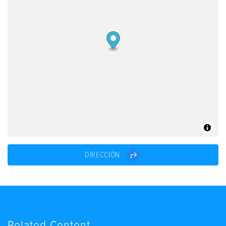
DIRECCIÓN
Related Content