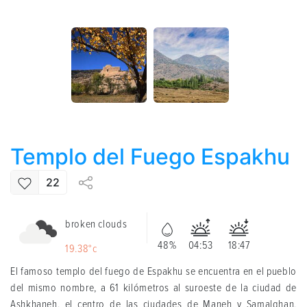
Templo del Fuego Espakhu
22
broken clouds
48%
04:53
18:47
19.38°c
El famoso templo del fuego de Espakhu se encuentra en el pueblo
del mismo nombre, a 61 kilómetros al suroeste de la ciudad de
Ashkhaneh, el centro de las ciudades de Maneh y Samalghan,