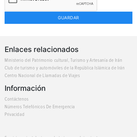
Enlaces relacionados
Ministerio del Patrimonio cultural, Turismo y Artesanía de Irán
Club de turismo y automóviles de la República Islámica de Irán
Centro Nacional de Llamadas de Viajes
Información
Contáctenos
Números Telefónicos De Emergencia
Privacidad