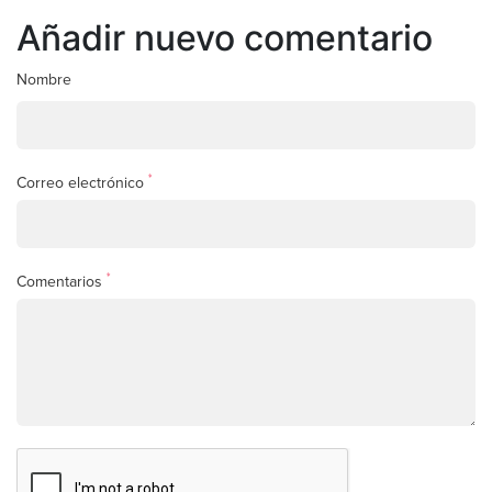
Añadir nuevo comentario
Nombre
*
Correo electrónico
*
Comentarios