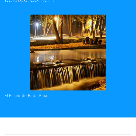
El Paseo de Baba Aman