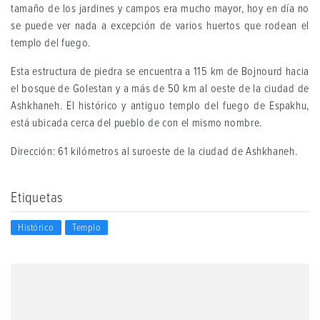
tamaño de los jardines y campos era mucho mayor, hoy en día no
se puede ver nada a excepción de varios huertos que rodean el
templo del fuego.
Esta estructura de piedra se encuentra a 115 km de Bojnourd hacia
el bosque de Golestan y a más de 50 km al oeste de la ciudad de
Ashkhaneh. El histórico y antiguo templo del fuego de Espakhu,
está ubicada cerca del pueblo de con el mismo nombre.
Dirección: 61 kilómetros al suroeste de la ciudad de Ashkhaneh.
Etiquetas
Histórico
Templo