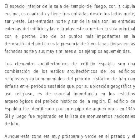
El espacio interior de la sala del templo del fuego, con la cúpula
encima, es cuadrado y tiene tres entradas desde los lados norte,
sur y este. Las entradas norte y sur de la sala son las entradas
externas del edificio y las entradas este conectan la sala principal
con el porche. Uno de los puntos más importantes en la
decoración del pórtico es la presencia de 2 ventanas ciegas en las
fachadas norte y sur, muy similares a los ejemplos aqueménidas.
Los elementos arquitectónicos del edificio Espakhu son una
combinación de los estilos arquitectónicos de los edificios
religiosos y gubernamentales del período histórico de Irán con
énfasis en el período sasánida que, por su ubicación geográfica y
uso religioso, es de especial importancia en los estudios
arqueológicos del período histórico de la región. El edificio de
Espakhu fue identificado por un equipo de arqueólogos en 1345
SH y luego fue registrado en la lista de monumentos nacionales
de Irán.
Aunque esta zona era muy próspera y verde en el pasado y el