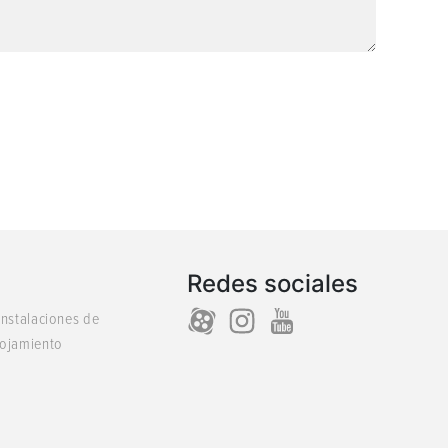
Redes sociales
 instalaciones de
lojamiento