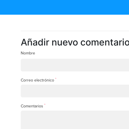
Añadir nuevo comentari
Nombre
*
Correo electrónico
*
Comentarios