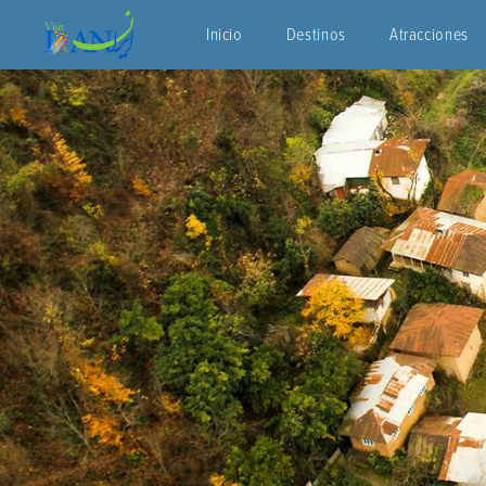
Inicio
Destinos
Atracciones