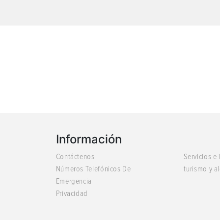
Información
Contáctenos
Servicios e
Números Telefónicos De
turismo y a
Emergencia
Privacidad