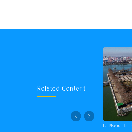
Related Content
La Piscina de L