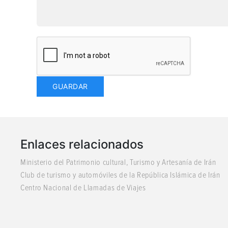
Enlaces relacionados
Ministerio del Patrimonio cultural, Turismo y Artesanía de Irán
Club de turismo y automóviles de la República Islámica de Irán
Centro Nacional de Llamadas de Viajes