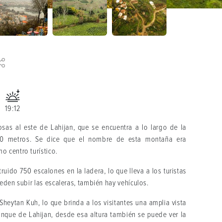
19:12
osas al este de Lahijan, que se encuentra a lo largo de la
 60 metros. Se dice que el nombre de esta montaña era
 centro turístico.
ruido 750 escalones en la ladera, lo que lleva a los turistas
eden subir las escaleras, también hay vehículos.
Sheytan Kuh, lo que brinda a los visitantes una amplia vista
nque de Lahijan, desde esa altura también se puede ver la