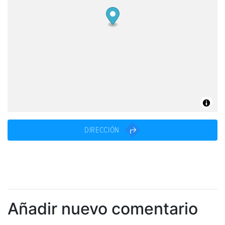
DIRECCIÓN
Añadir nuevo comentario