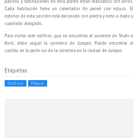
pasillos y habitaciones de esta planta están realizados con arcos.
Cada habitación tiene un calentador de pared con estuco. El
exterior de esta sección está decorado con piedra y neto o dado y
cuadrado alargado.
Para visitar este edificio, que se encuentra al suroeste de Shahr-e
Kord, debe seguir la carretera de Junqan. Puede encontrar el
castillo en la parte sur de la carretera en la ciudad de Junqan.
Etiquetas
Histórico
Palacio