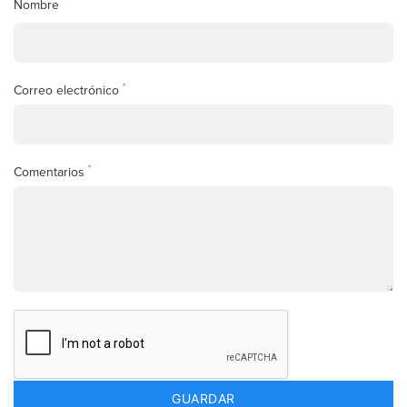
Nombre
*
Correo electrónico
*
Comentarios