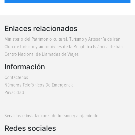
Enlaces relacionados
Ministerio del Patrimonio cultural, Turismo y Artesanía de Irán
Club de turismo y automóviles de la República Islámica de Irán
Centro Nacional de Llamadas de Viajes
Información
Contáctenos
Números Telefónicos De Emergencia
Privacidad
Servicios e instalaciones de turismo y alojamiento
Redes sociales