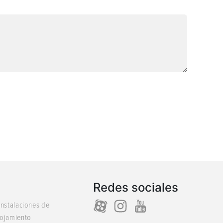
Redes sociales
 instalaciones de
lojamiento