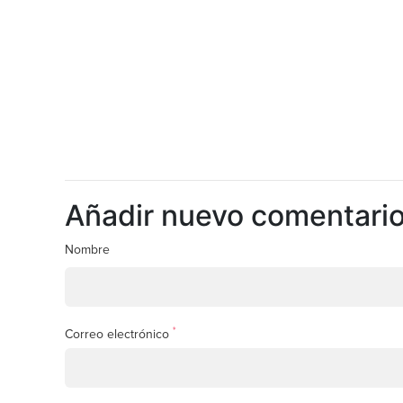
Añadir nuevo comentari
Nombre
*
Correo electrónico