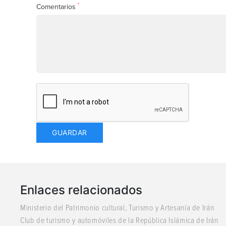
*
Comentarios
Enlaces relacionados
Ministerio del Patrimonio cultural, Turismo y Artesanía de Irán
Club de turismo y automóviles de la República Islámica de Irán