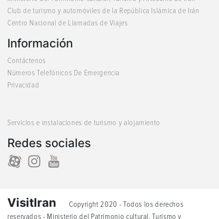
Club de turismo y automóviles de la República Islámica de Irán
Centro Nacional de Llamadas de Viajes
Información
Contáctenos
Números Telefónicos De Emergencia
Privacidad
Servicios e instalaciones de turismo y alojamiento
Redes sociales
VisitIran
Copyright 2020 - Todos los derechos
reservados - Ministerio del Patrimonio cultural, Turismo y