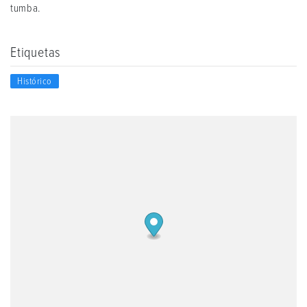
tumba.
Etiquetas
Histórico