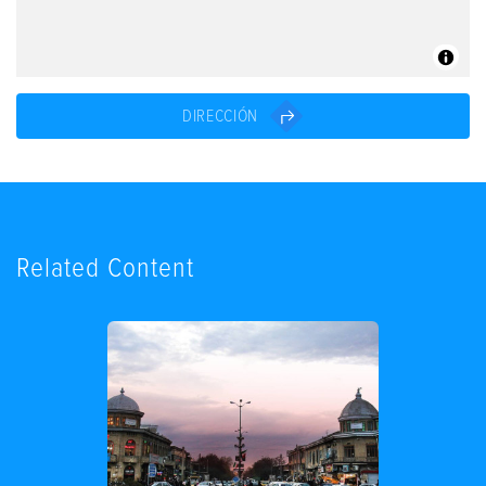
DIRECCIÓN
Related Content