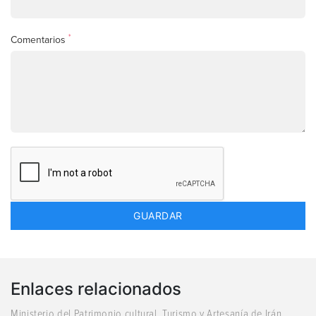
*
Comentarios
Enlaces relacionados
Ministerio del Patrimonio cultural, Turismo y Artesanía de Irán