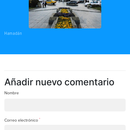
Hamadán
Añadir nuevo comentario
Nombre
*
Correo electrónico