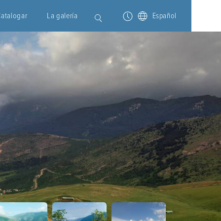
Catalogar
La galería
Español