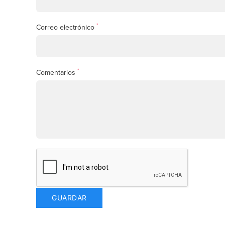
*
Correo electrónico
*
Comentarios