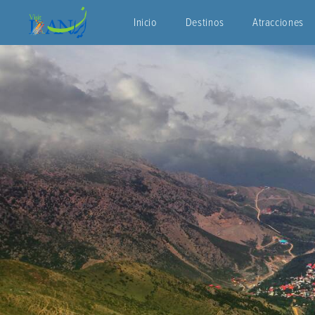
Inicio
Destinos
Atracciones