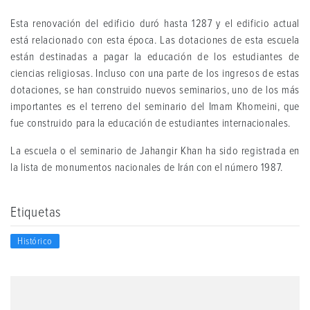
Esta renovación del edificio duró hasta 1287 y el edificio actual
está relacionado con esta época. Las dotaciones de esta escuela
están destinadas a pagar la educación de los estudiantes de
ciencias religiosas. Incluso con una parte de los ingresos de estas
dotaciones, se han construido nuevos seminarios, uno de los más
importantes es el terreno del seminario del Imam Khomeini, que
fue construido para la educación de estudiantes internacionales.
La escuela o el seminario de Jahangir Khan ha sido registrada en
la lista de monumentos nacionales de Irán con el número 1987.
Etiquetas
Histórico