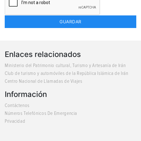
Enlaces relacionados
Ministerio del Patrimonio cultural, Turismo y Artesanía de Irán
Club de turismo y automóviles de la República Islámica de Irán
Centro Nacional de Llamadas de Viajes
Información
Contáctenos
Números Telefónicos De Emergencia
Privacidad