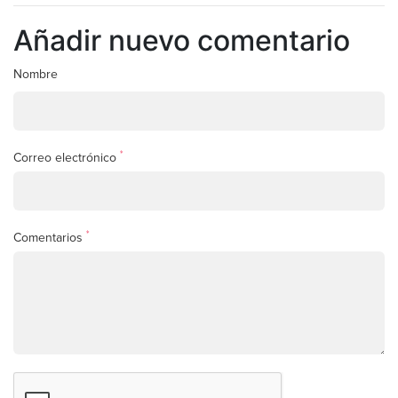
Añadir nuevo comentario
Nombre
*
Correo electrónico
*
Comentarios