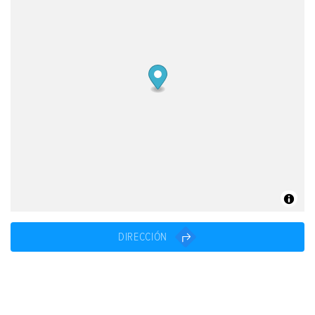
DIRECCIÓN