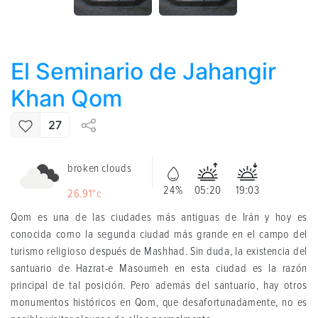
El Seminario de Jahangir
Khan Qom
27
broken clouds
24%
05:20
19:03
26.91°c
Qom es una de las ciudades más antiguas de Irán y hoy es
conocida como la segunda ciudad más grande en el campo del
turismo religioso después de Mashhad. Sin duda, la existencia del
santuario de Hazrat-e Masoumeh en esta ciudad es la razón
principal de tal posición. Pero además del santuario, hay otros
monumentos históricos en Qom, que desafortunadamente, no es