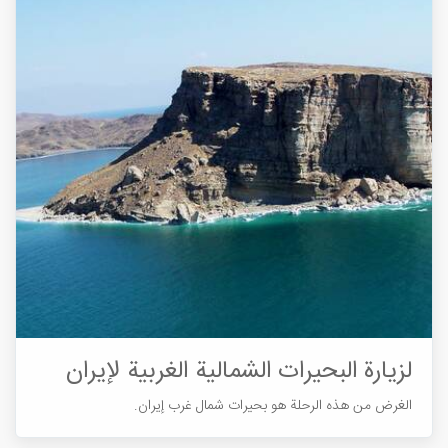
لزيارة البحيرات الشمالية الغربية لإيران
الغرض من هذه الرحلة هو بحيرات شمال غرب إيران.