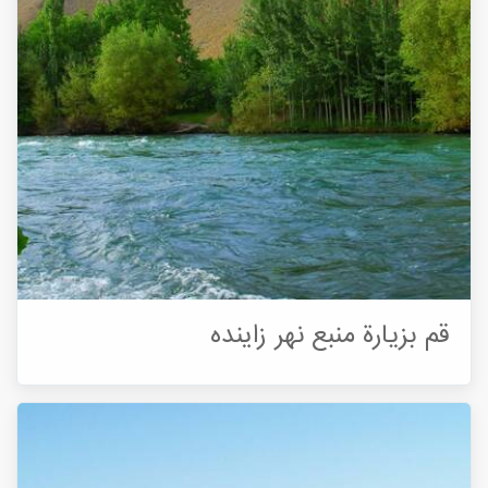
قم بزيارة منبع نهر زاینده