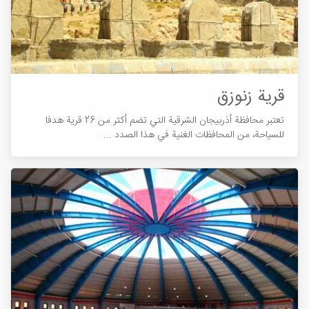
قرية زنوزق
تعتبر محافظة أذربيجان الشرقية التي تضم أكثر من 26 قرية هدفا
للسياحة، من المحافظات الغنية في هذا الصدد ...