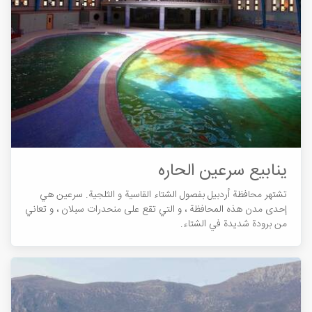
ينابيع سرعين الحاره
تشتهر محافظة أردبيل بفصول الشتاء القاسية و الثلجية. سرعین هي
إحدى مدن هذه المحافظة ، و التي تقع على منحدرات سبلان ، و تعاني
من برودة شديدة في الشتاء.