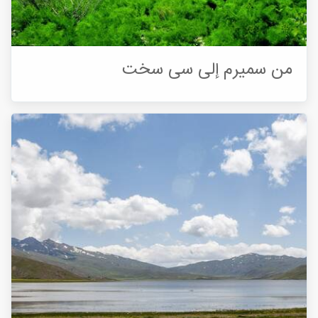
من سمیرم إلى سی سخت