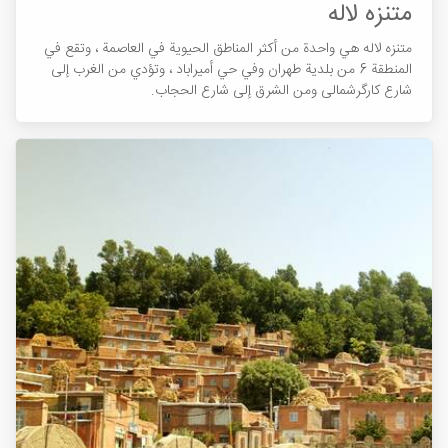
متنزه لاله
متنزه لاله هي واحدة من أكثر المناطق الحيوية في العاصمة ، وتقع في
المنطقة 6 من بلدية طهران وفي حي أميراباد ، وتؤدي من الغرب إلى
شارع کارگرشمالی ومن الشرق إلى شارع الحجاب.