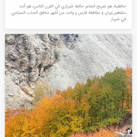
حافظية، هو ضريح الشاعر حافظ شيرازي في القرن الثامن، هو أحد
مشاهير إيران و مقاطعة فارس و واحد من أشهر مناطق الجذب السياحي
في شيراز.