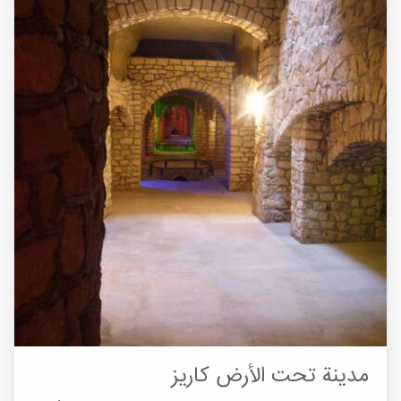
مدينة تحت الأرض كاريز