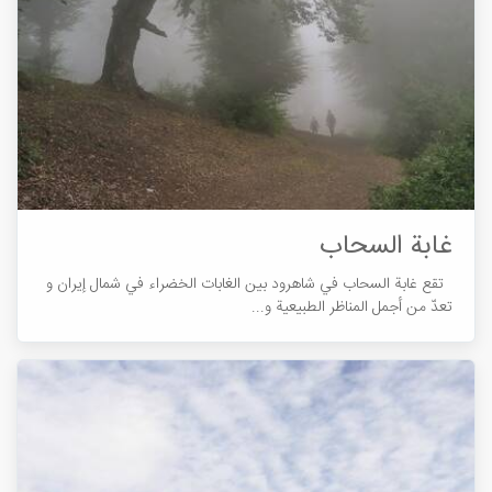
غابة السحاب
تقع غابة السحاب في شاهرود بين الغابات الخضراء في شمال إیران و
تعدّ من أجمل المناظر الطبیعية و...