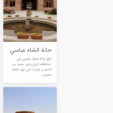
حانة الشاه عباسي
تقع حانة الشاه عباسي في
محافظه كرج و هی مبنیه من
الحجر و شیدت في عهد الشاه
سليمان...