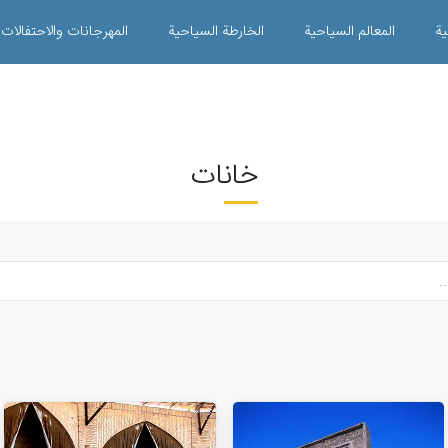
ية
المعالم السياحية
الخارطة السياحية
المهرجانات والاحتفالات
خانات