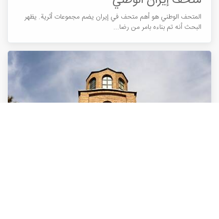
متحف إيران الوطني
المتحف الوطني هو أهم متحف في إيران يضم مجموعات أثرية. يظهر
البحث أنه تم بناءه بامر من رضا...