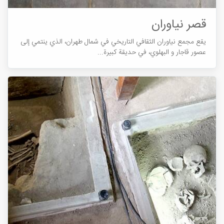
قصر نیاوران
يقع مجمع نياوران الثقافي التاريخي في شمال طهران، الذي ينتمي إلى
عصور قاجار و البهلوي، في حديقة كبيرة...