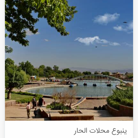
ينبوع محلات الحار