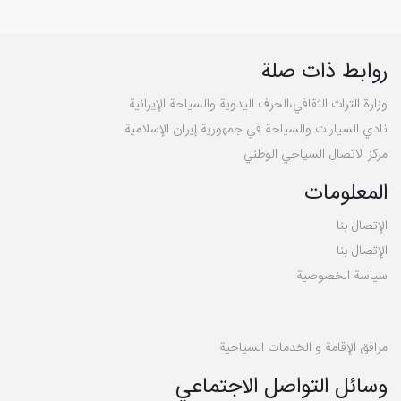
روابط ذات صلة
وزارة التراث الثقافي،الحرف اليدوية والسياحة الإيرانية
نادي السيارات والسياحة في جمهورية إيران الإسلامية
مركز الاتصال السياحي الوطني
المعلومات
الإتصال بنا
الإتصال بنا
سیاسة الخصوصية
مرافق الإقامة و الخدمات السياحية
وسائل التواصل الاجتماعي