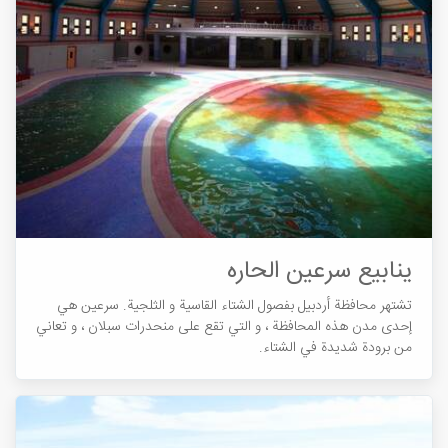
ينابيع سرعين الحاره
تشتهر محافظة أردبيل بفصول الشتاء القاسية و الثلجية. سرعین هي
إحدى مدن هذه المحافظة ، و التي تقع على منحدرات سبلان ، و تعاني
من برودة شديدة في الشتاء.