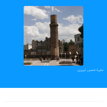
مقبرة شمس تبریزی