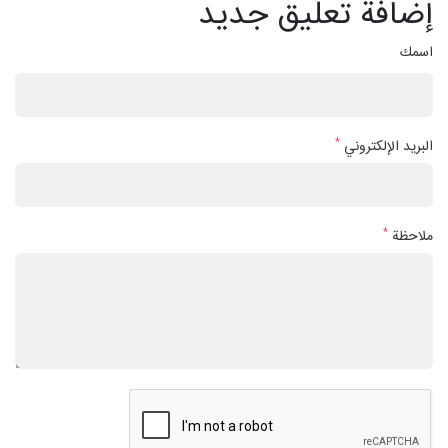
إضافة تعليق جديد
اسمك
*
البريد الإلكتروني
*
ملاحظة