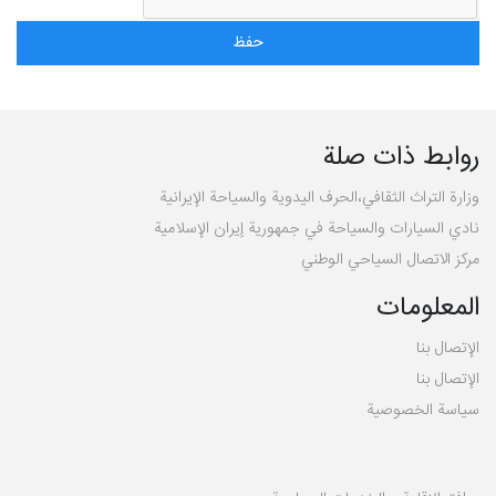
روابط ذات صلة
وزارة التراث الثقافي،الحرف اليدوية والسياحة الإيرانية
نادي السيارات والسياحة في جمهورية إيران الإسلامية
مركز الاتصال السياحي الوطني
المعلومات
الإتصال بنا
الإتصال بنا
سیاسة الخصوصية