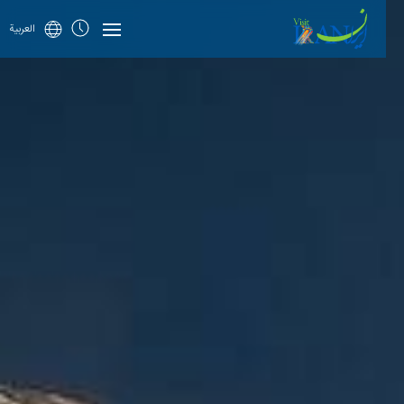
العربية